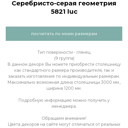
Серебристо-серая геометрия
5821 luc
посчитать по моим размерам
Тип поверхности - глянец
(9 группа)
В данном декоре Вы можете приобрести столешницу
как стандартного размера производителя, так и
заказать изготовление по индивидуальным размерам.
Максимально возможная длина столешницы 3000 мм.,
ширина 1200 мм.
Подробную информацию можно получить у
менеджера.
Обращаем внимание!
Цвета декоров на сайте могут отличаться от реальных