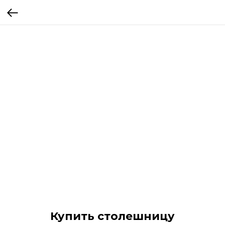
Купить столешницу