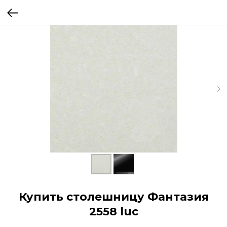
Купить столешницу Фантазия
2558 luc