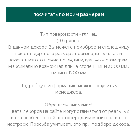
посчитать по моим размерам
Тип поверхности - глянец
(10 группа)
В данном декоре Вы можете приобрести столешницу
как стандартного размера производителя, так и
заказать изготовление по индивидуальным размерам.
Максимально возможная длина столешницы 3000 мм.,
ширина 1200 мм.
Подробную информацию можно получить у
менеджера.
Обращаем внимание!
Цвета декоров на сайте могут отличаться от реальных
из-за особенностей цветопередачи монитора и его
настроек. Просьба учитывать это при подборе декора.