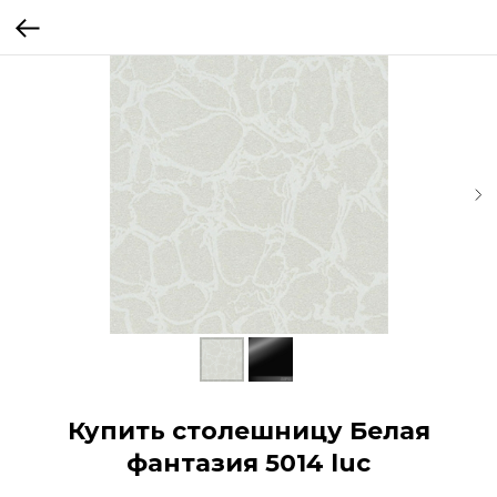
Купить столешницу Белая
фантазия 5014 luc