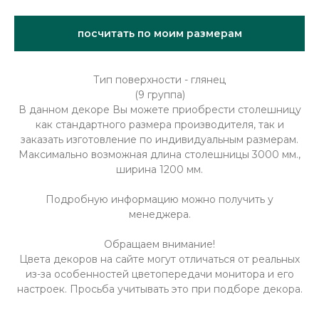
посчитать по моим размерам
Тип поверхности - глянец
(9 группа)
В данном декоре Вы можете приобрести столешницу
как стандартного размера производителя, так и
заказать изготовление по индивидуальным размерам.
Максимально возможная длина столешницы 3000 мм.,
ширина 1200 мм.
Подробную информацию можно получить у
менеджера.
Обращаем внимание!
Цвета декоров на сайте могут отличаться от реальных
из-за особенностей цветопередачи монитора и его
настроек. Просьба учитывать это при подборе декора.