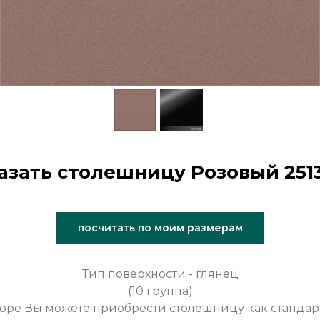
азать столешницу Розовый 2513
посчитать по моим размерам
Тип поверхности - глянец
(10 группа)
оре Вы можете приобрести столешницу как стандар