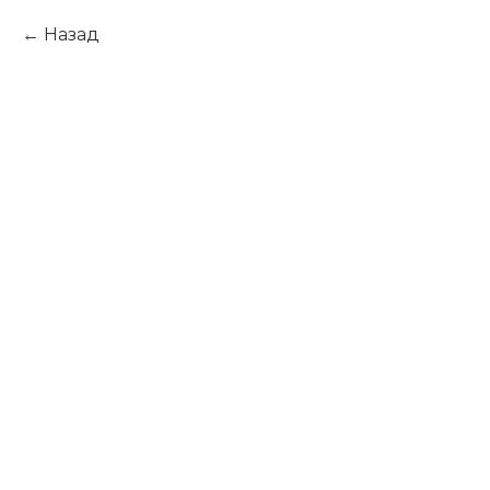
Назад