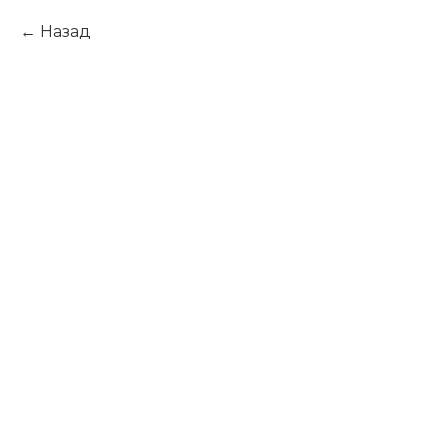
Назад