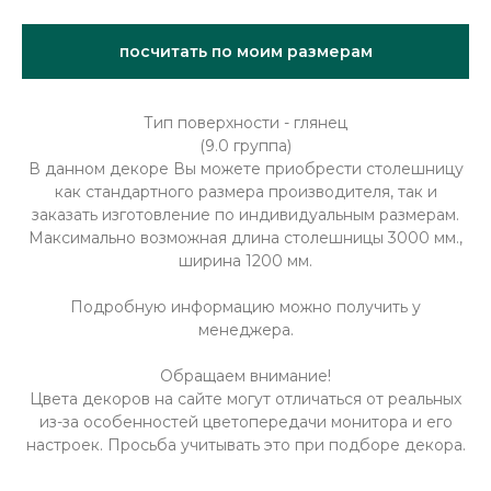
посчитать по моим размерам
Тип поверхности - глянец
(9.0 группа)
В данном декоре Вы можете приобрести столешницу
как стандартного размера производителя, так и
заказать изготовление по индивидуальным размерам.
Максимально возможная длина столешницы 3000 мм.,
ширина 1200 мм.
Подробную информацию можно получить у
менеджера.
Обращаем внимание!
Цвета декоров на сайте могут отличаться от реальных
из-за особенностей цветопередачи монитора и его
настроек. Просьба учитывать это при подборе декора.