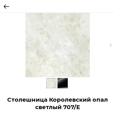
Столешница Королевский опал
светлый 707/Е