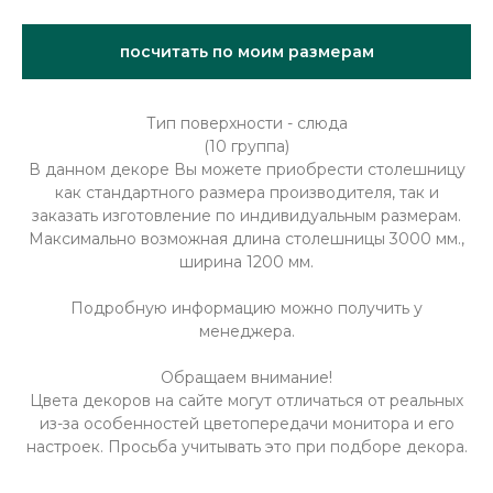
посчитать по моим размерам
Тип поверхности - слюда
(10 группа)
В данном декоре Вы можете приобрести столешницу
как стандартного размера производителя, так и
заказать изготовление по индивидуальным размерам.
Максимально возможная длина столешницы 3000 мм.,
ширина 1200 мм.
Подробную информацию можно получить у
менеджера.
Обращаем внимание!
Цвета декоров на сайте могут отличаться от реальных
из-за особенностей цветопередачи монитора и его
настроек. Просьба учитывать это при подборе декора.