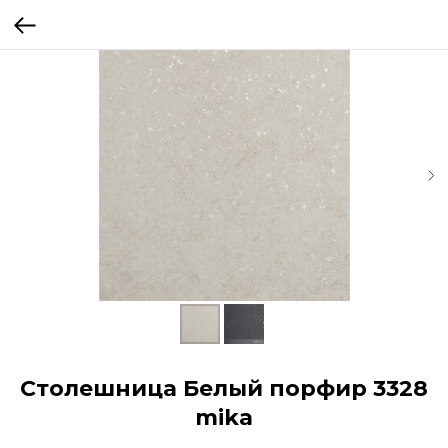
Столешница Белый порфир 3328
mika