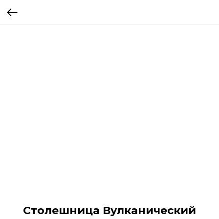
Столешница Вулканический