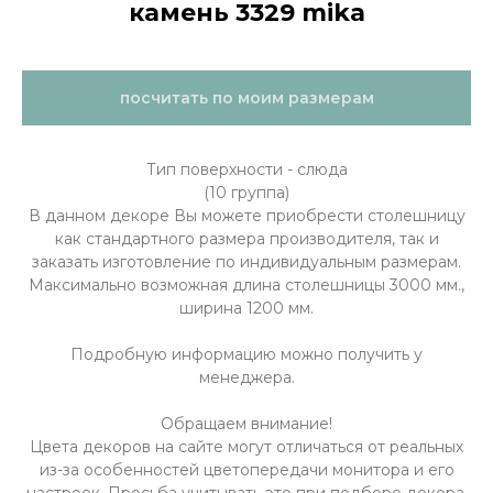
камень 3329 mika
посчитать по моим размерам
Тип поверхности - слюда
(10 группа)
В данном декоре Вы можете приобрести столешницу
как стандартного размера производителя, так и
заказать изготовление по индивидуальным размерам.
Максимально возможная длина столешницы 3000 мм.,
ширина 1200 мм.
Подробную информацию можно получить у
менеджера.
Обращаем внимание!
Цвета декоров на сайте могут отличаться от реальных
из-за особенностей цветопередачи монитора и его