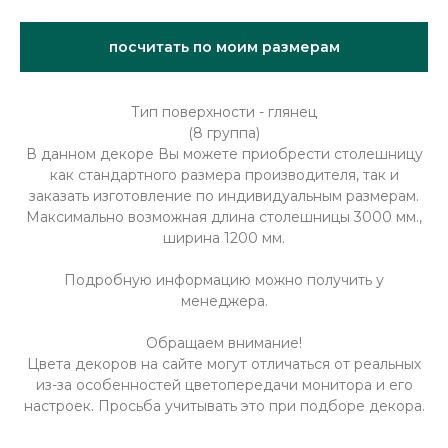
посчитать по моим размерам
Тип поверхности - глянец
(8 группа)
В данном декоре Вы можете приобрести столешницу
как стандартного размера производителя, так и
заказать изготовление по индивидуальным размерам.
Максимально возможная длина столешницы 3000 мм.,
ширина 1200 мм.
Подробную информацию можно получить у
менеджера.
Обращаем внимание!
Цвета декоров на сайте могут отличаться от реальных
из-за особенностей цветопередачи монитора и его
настроек. Просьба учитывать это при подборе декора.