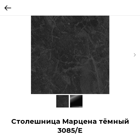
Столешница Марцена тёмный
3085/Е