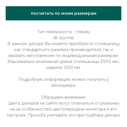
посчитать по моим размерам
Тип поверхности - глянец
(8 группа)
В данном декоре Вы можете приобрести столешницу
как стандартного размера производителя, так и
заказать изготовление по индивидуальным размерам.
Максимально возможная длина столешницы 3000 мм.,
ширина 1200 мм.
Подробную информацию можно получить у
менеджера.
Обращаем внимание!
Цвета декоров на сайте могут отличаться от реальных
из-за особенностей цветопередачи монитора и его
настроек. Просьба учитывать это при подборе декора.