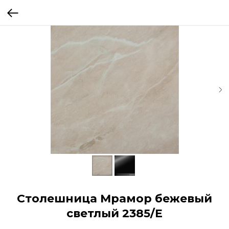
Столешница Мрамор бежевый
светлый 2385/E