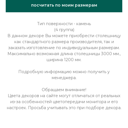
посчитать по моим размерам
Тип поверхности - камень
(4 группа)
В данном декоре Вы можете приобрести столешницу
как стандартного размера производителя, так и
заказать изготовление по индивидуальным размерам.
Максимально возможная длина столешницы 3000 мм.,
ширина 1200 мм.
Подробную информацию можно получить у
менеджера.
Обращаем внимание!
Цвета декоров на сайте могут отличаться от реальных
из-за особенностей цветопередачи монитора и его
настроек. Просьба учитывать это при подборе декора.