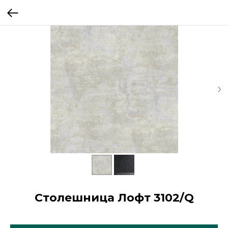
Столешница Лофт 3102/Q