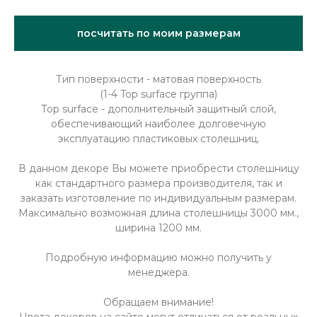
посчитать по моим размерам
Тип поверхности - матовая поверхность
(1-4 Top surface группа)
Тоp surface - дополнительный защитный слой,
обеспечивающий наиболее долговечную
эксплуатацию пластиковых столешниц.
В данном декоре Вы можете приобрести столешницу
как стандартного размера производителя, так и
заказать изготовление по индивидуальным размерам.
Максимально возможная длина столешницы 3000 мм.,
ширина 1200 мм.
Подробную информацию можно получить у
менеджера.
Обращаем внимание!