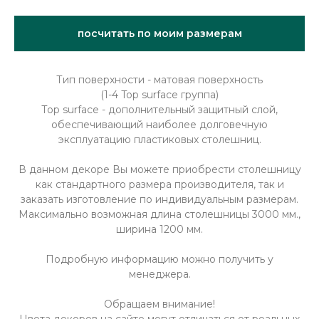
посчитать по моим размерам
Тип поверхности - матовая поверхность
(1-4 Top surface группа)
Тоp surface - дополнительный защитный слой,
обеспечивающий наиболее долговечную
эксплуатацию пластиковых столешниц.
В данном декоре Вы можете приобрести столешницу
как стандартного размера производителя, так и
заказать изготовление по индивидуальным размерам.
Максимально возможная длина столешницы 3000 мм.,
ширина 1200 мм.
Подробную информацию можно получить у
менеджера.
Обращаем внимание!