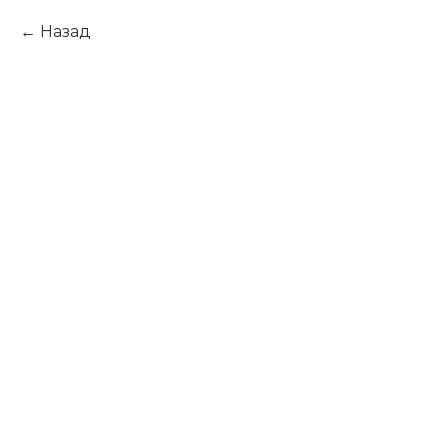
Назад