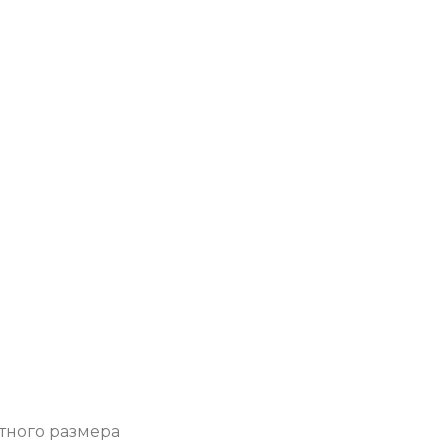
тного размера