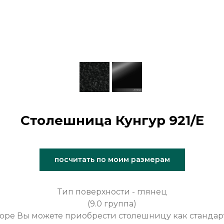
Столешница Кунгур 921/Е
посчитать по моим размерам
Тип поверхности - глянец
(9.0 группа)
оре Вы можете приобрести столешницу как стандар