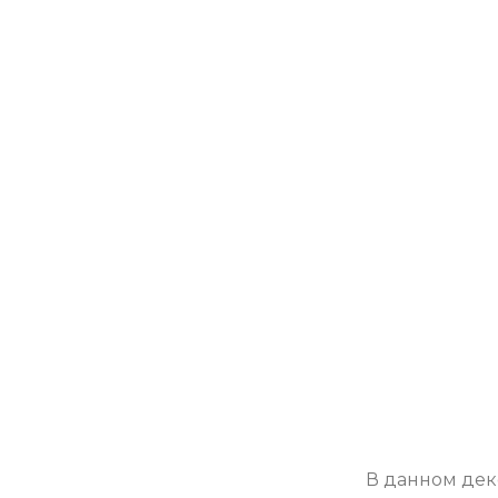
В данном дек