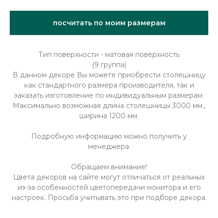
посчитать по моим размерам
Тип поверхности - матовая поверхность
(9 группа)
В данном декоре Вы можете приобрести столешницу
как стандартного размера производителя, так и
заказать изготовление по индивидуальным размерам.
Максимально возможная длина столешницы 3000 мм.,
ширина 1200 мм.
Подробную информацию можно получить у
менеджера.
Обращаем внимание!
Цвета декоров на сайте могут отличаться от реальных
из-за особенностей цветопередачи монитора и его
настроек. Просьба учитывать это при подборе декора.