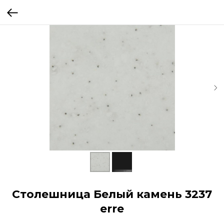
Столешница Белый камень 3237
erre