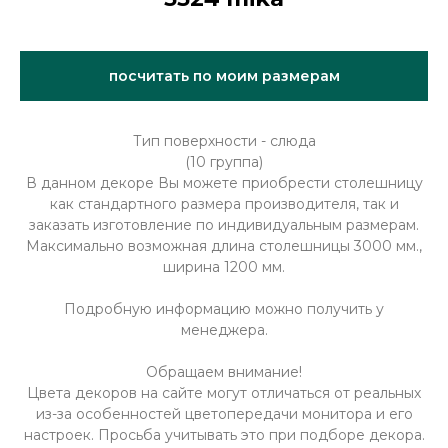
посчитать по моим размерам
Тип поверхности - слюда
(10 группа)
В данном декоре Вы можете приобрести столешницу
как стандартного размера производителя, так и
заказать изготовление по индивидуальным размерам.
Максимально возможная длина столешницы 3000 мм.,
ширина 1200 мм.
Подробную информацию можно получить у
менеджера.
Обращаем внимание!
Цвета декоров на сайте могут отличаться от реальных
из-за особенностей цветопередачи монитора и его
настроек. Просьба учитывать это при подборе декора.