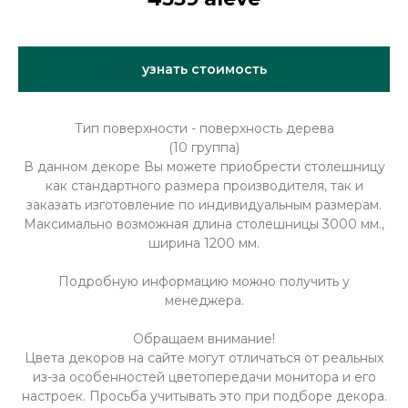
узнать стоимость
Тип поверхности - поверхность дерева
(10 группа)
В данном декоре Вы можете приобрести столешницу
как стандартного размера производителя, так и
заказать изготовление по индивидуальным размерам.
Максимально возможная длина столешницы 3000 мм.,
ширина 1200 мм.
Подробную информацию можно получить у
менеджера.
Обращаем внимание!
Цвета декоров на сайте могут отличаться от реальных
из-за особенностей цветопередачи монитора и его
настроек. Просьба учитывать это при подборе декора.