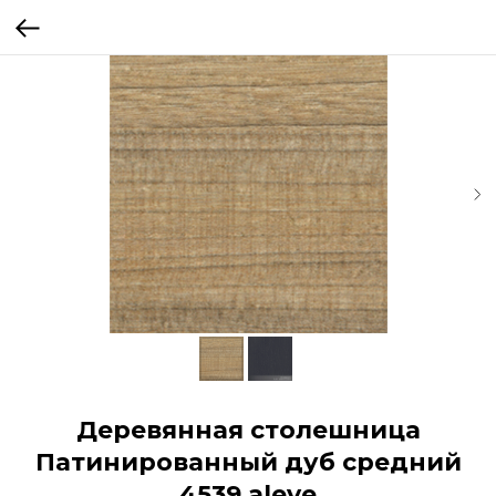
Деревянная столешница
Патинированный дуб средний
4539 aleve