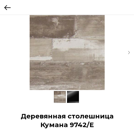
Деревянная столешница
Кумана 9742/Е