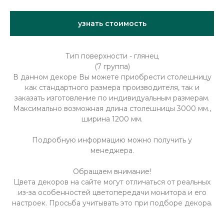
узнать стоимость
Тип поверхности - глянец
(7 группа)
В данном декоре Вы можете приобрести столешницу
как стандартного размера производителя, так и
заказать изготовление по индивидуальным размерам.
Максимально возможная длина столешницы 3000 мм.,
ширина 1200 мм.
Подробную информацию можно получить у
менеджера.
Обращаем внимание!
Цвета декоров на сайте могут отличаться от реальных
из-за особенностей цветопередачи монитора и его
настроек. Просьба учитывать это при подборе декора.