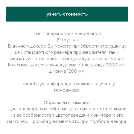
узнать стоимость
Тип поверхности - микролиния
(9 группа)
В данном декоре Вы можете приобрести столешницу
как стандартного размера производителя, так и
заказать изготовление по индивидуальным размерам.
Максимально возможная длина столешницы 3000 мм.,
ширина 1200 мм.
Подробную информацию можно получить у
менеджера.
Обращаем внимание!
Цвета декоров на сайте могут отличаться от реальных
из-за особенностей цветопередачи монитора и его
настроек. Просьба учитывать это при подборе декора.