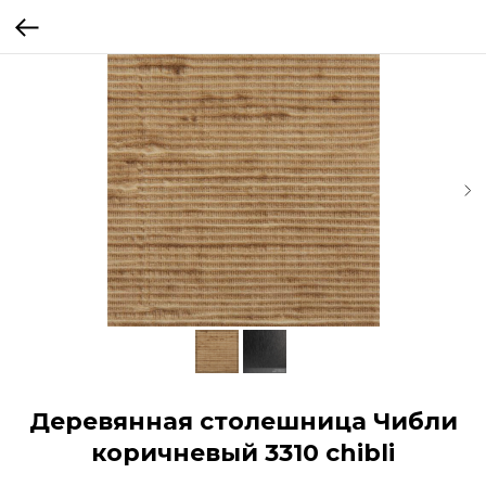
Деревянная столешница Чибли
коричневый 3310 chibli