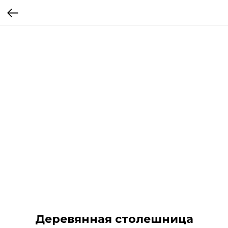
Деревянная столешница