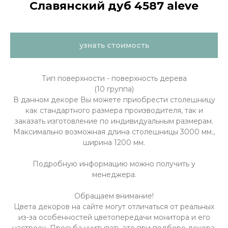
Славянский дуб 4587 aleve
узнать стоимость
Тип поверхности - поверхность дерева
(10 группа)
В данном декоре Вы можете приобрести столешницу
как стандартного размера производителя, так и
заказать изготовление по индивидуальным размерам.
Максимально возможная длина столешницы 3000 мм.,
ширина 1200 мм.
Подробную информацию можно получить у
менеджера.
Обращаем внимание!
Цвета декоров на сайте могут отличаться от реальных
из-за особенностей цветопередачи монитора и его