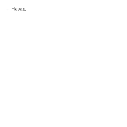
Назад