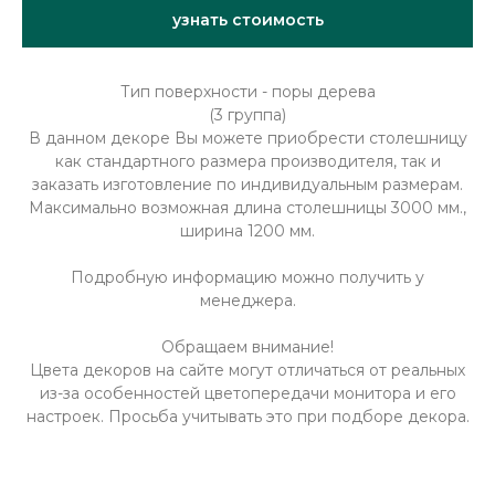
узнать стоимость
Тип поверхности - поры дерева
(3 группа)
В данном декоре Вы можете приобрести столешницу
как стандартного размера производителя, так и
заказать изготовление по индивидуальным размерам.
Максимально возможная длина столешницы 3000 мм.,
ширина 1200 мм.
Подробную информацию можно получить у
менеджера.
Обращаем внимание!
Цвета декоров на сайте могут отличаться от реальных
из-за особенностей цветопередачи монитора и его
настроек. Просьба учитывать это при подборе декора.