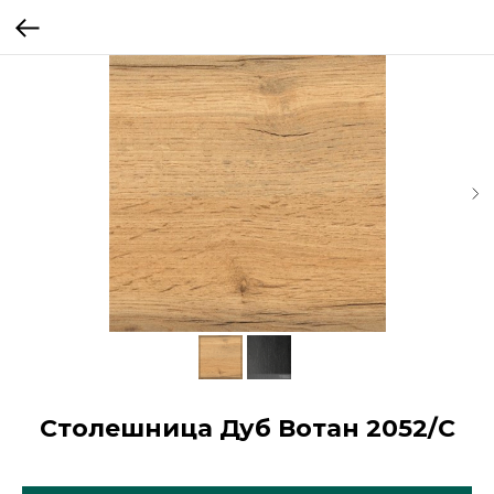
Столешница Дуб Вотан 2052/С