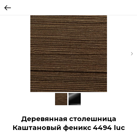
Деревянная столешница
Каштановый феникс 4494 luc