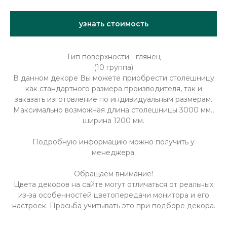
узнать стоимость
Тип поверхности - глянец
(10 группа)
В данном декоре Вы можете приобрести столешницу
как стандартного размера производителя, так и
заказать изготовление по индивидуальным размерам.
Максимально возможная длина столешницы 3000 мм.,
ширина 1200 мм.
Подробную информацию можно получить у
менеджера.
Обращаем внимание!
Цвета декоров на сайте могут отличаться от реальных
из-за особенностей цветопередачи монитора и его
настроек. Просьба учитывать это при подборе декора.