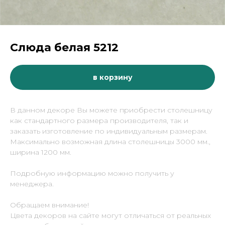
Слюда белая 5212
в корзину
В данном декоре Вы можете приобрести столешницу
как стандартного размера производителя, так и
заказать изготовление по индивидуальным размерам.
Максимально возможная длина столешницы 3000 мм.,
ширина 1200 мм.
Подробную информацию можно получить у
менеджера.
Обращаем внимание!
Цвета декоров на сайте могут отличаться от реальных