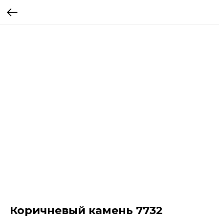
Коричневый камень 7732