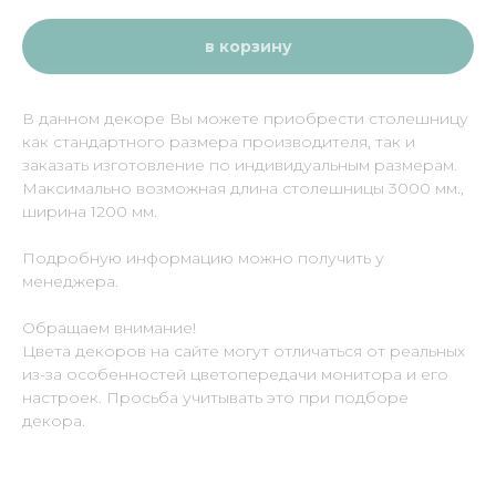
в корзину
В данном декоре Вы можете приобрести столешницу
как стандартного размера производителя, так и
заказать изготовление по индивидуальным размерам.
Максимально возможная длина столешницы 3000 мм.,
ширина 1200 мм.
Подробную информацию можно получить у
менеджера.
Обращаем внимание!
Цвета декоров на сайте могут отличаться от реальных
из-за особенностей цветопередачи монитора и его
настроек. Просьба учитывать это при подборе
декора.