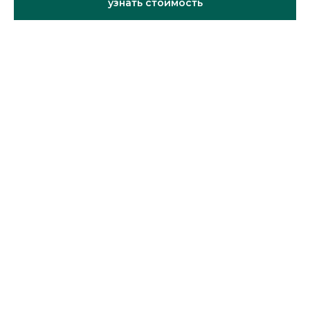
узнать стоимость