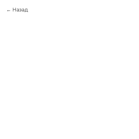
Назад