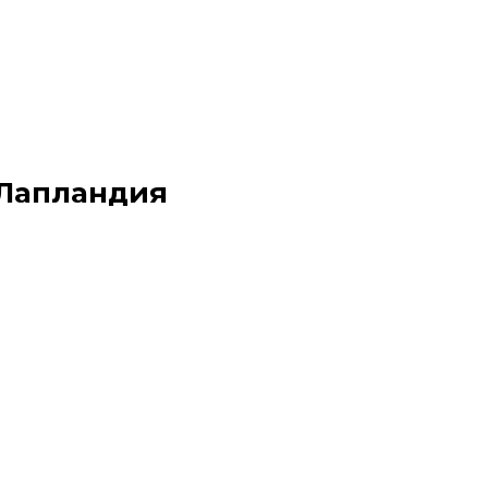
 Лапландия