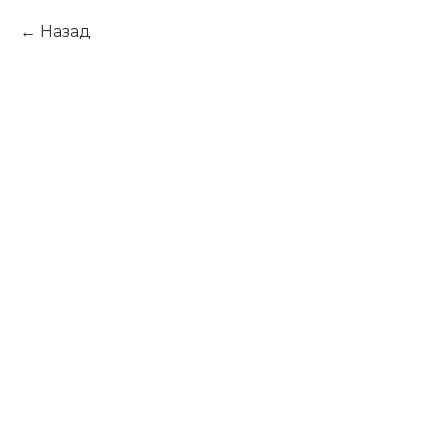
Назад