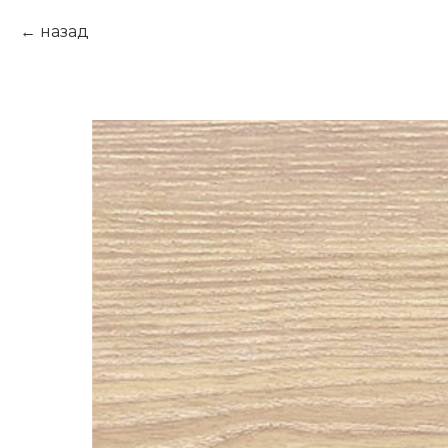
назад