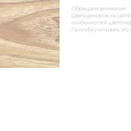
Обращаем внимание!
Цвета декоров на сайте
особенностей цветопер
Просьба учитывать это