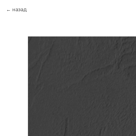
назад